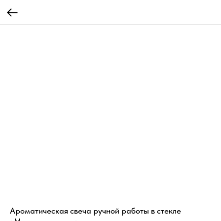
Ароматическая свеча ручной работы в стекле