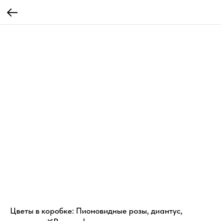
Цветы в коробке: Пионовидные розы, диантус,