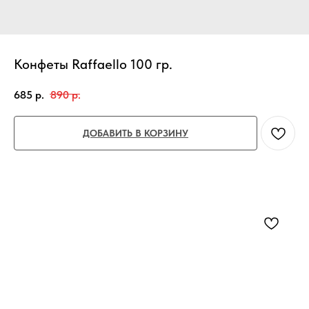
Конфеты Raffaello 100 гр.
685
р.
890
р.
ДОБАВИТЬ В КОРЗИНУ