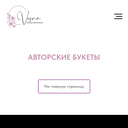
АВТОРСКИЕ БУКЕТЫ
На главную страницу