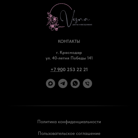
КОНТАКТЫ
г. Краснодар
ул. 40-летия Победы 141
+7 9
0
0 253 22 21
Политика конфиденциальности
Пользовательское соглашение